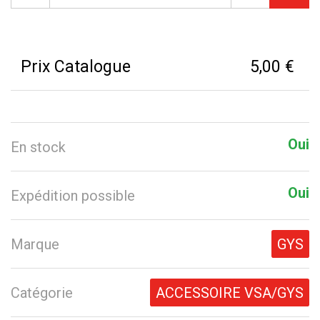
Prix Catalogue
5,00 €
Oui
En stock
Oui
Expédition possible
Marque
GYS
Catégorie
ACCESSOIRE VSA/GYS