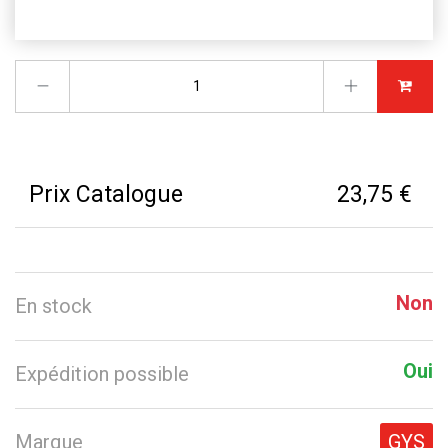
Prix Catalogue
23,75 €
Non
En stock
Oui
Expédition possible
Marque
GYS