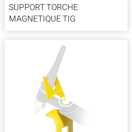
SUPPORT TORCHE
MAGNETIQUE TIG