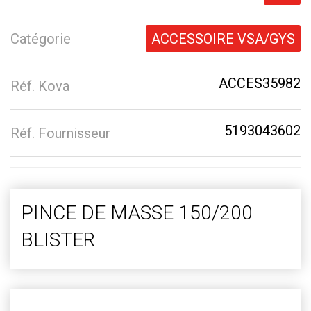
Catégorie
ACCESSOIRE VSA/GYS
ACCES35982
Réf. Kova
5193043602
Réf. Fournisseur
PINCE DE MASSE 150/200
BLISTER