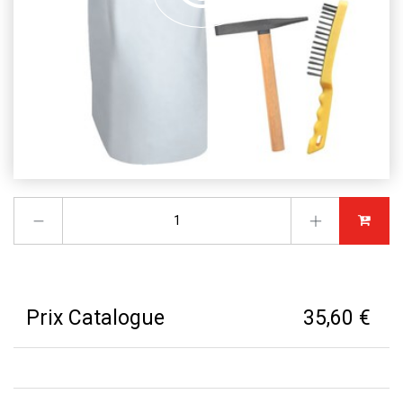
Prix Catalogue
35,60 €