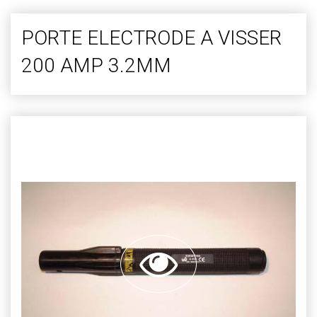
PORTE ELECTRODE A VISSER
200 AMP 3.2MM