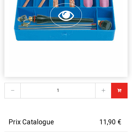
Prix Catalogue
11,90 €