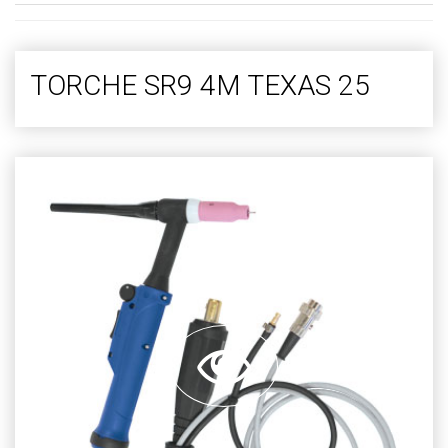
TORCHE SR9 4M TEXAS 25