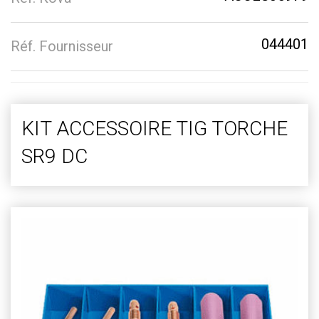
044401
Réf. Fournisseur
KIT ACCESSOIRE TIG TORCHE
SR9 DC