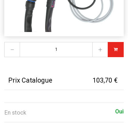
Prix Catalogue
103,70 €
Oui
En stock