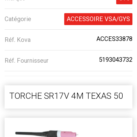
Catégorie
ACCESSOIRE VSA/GYS
ACCES33878
Réf. Kova
5193043732
Réf. Fournisseur
TORCHE SR17V 4M TEXAS 50