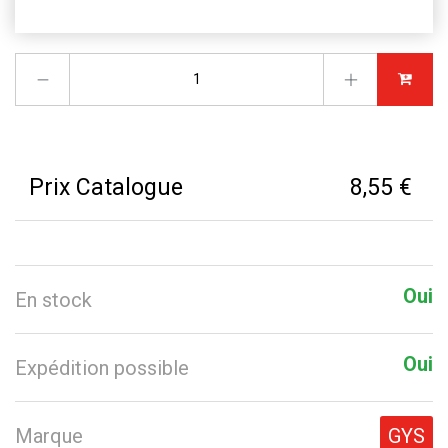
Prix Catalogue
8,55 €
Oui
En stock
Oui
Expédition possible
Marque
GYS