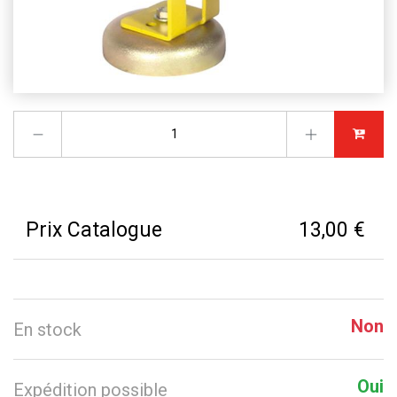
Prix Catalogue
13,00 €
Non
En stock
Oui
Expédition possible