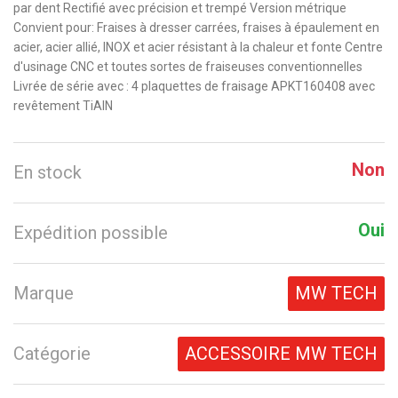
par dent Rectifié avec précision et trempé Version métrique
Convient pour: Fraises à dresser carrées, fraises à épaulement en
acier, acier allié, INOX et acier résistant à la chaleur et fonte Centre
d'usinage CNC et toutes sortes de fraiseuses conventionnelles
Livrée de série avec : 4 plaquettes de fraisage APKT160408 avec
revêtement TiAlN
Non
En stock
Oui
Expédition possible
Marque
MW TECH
Catégorie
ACCESSOIRE MW TECH