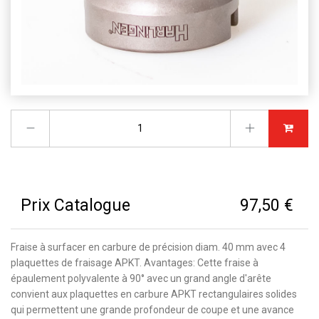
Prix Catalogue
97,50 €
Fraise à surfacer en carbure de précision diam. 40 mm avec 4
plaquettes de fraisage APKT. Avantages: Cette fraise à
épaulement polyvalente à 90° avec un grand angle d'arête
convient aux plaquettes en carbure APKT rectangulaires solides
qui permettent une grande profondeur de coupe et une avance