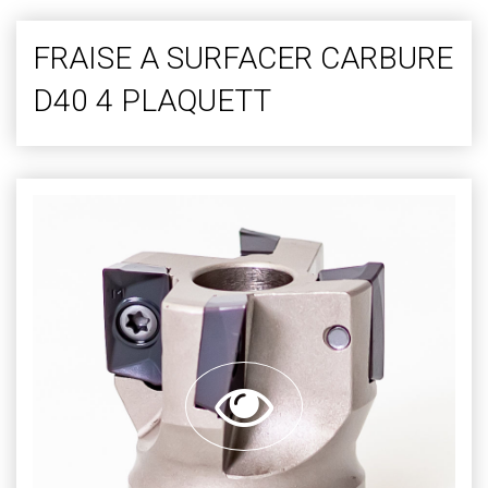
FRAISE A SURFACER CARBURE
D40 4 PLAQUETT