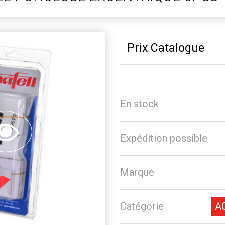
Prix Catalogue
En stock
Expédition possible
Marque
Catégorie
A