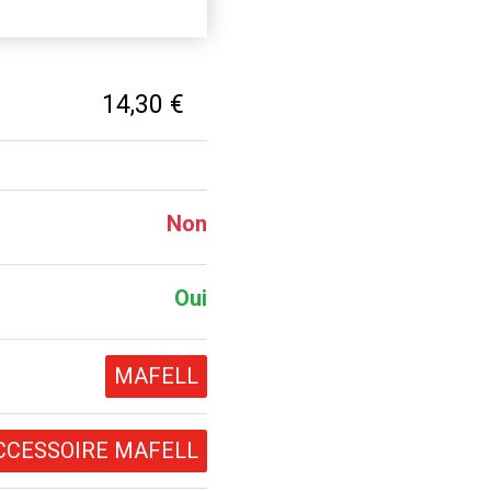
14,30 €
Non
Oui
MAFELL
CCESSOIRE MAFELL