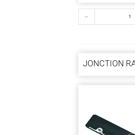
JONCTION RA