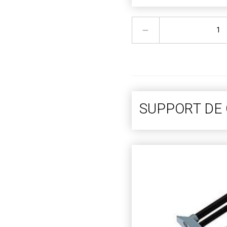
SUPPORT DE 