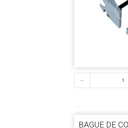
BAGUE DE C