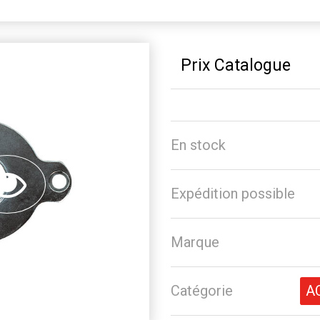
Prix Catalogue
En stock
Expédition possible
Marque
Catégorie
A