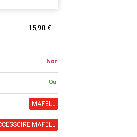
15,90 €
Non
Oui
MAFELL
CCESSOIRE MAFELL