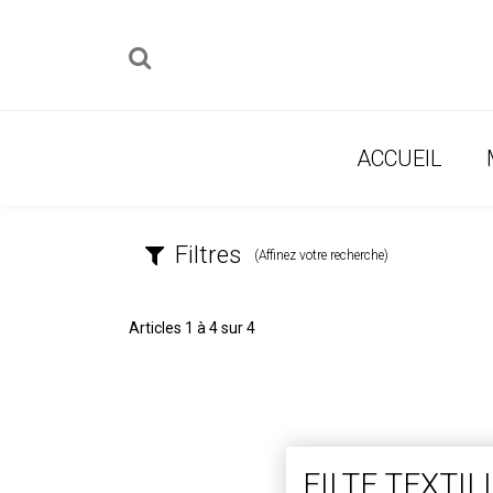
ACCUEIL
Filtres
(Affinez votre recherche)
Articles 1 à 4 sur 4
FILTE TEXTI