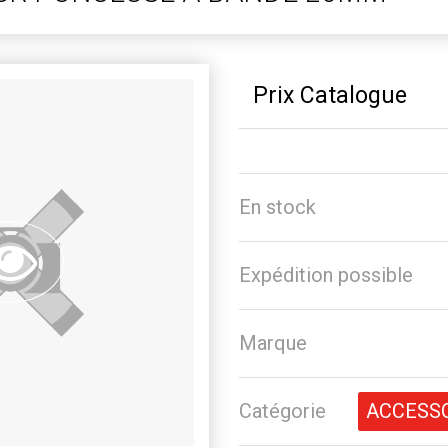
Prix Catalogue
En stock
Expédition possible
Marque
Catégorie
ACCESS