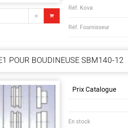
Réf. Kova
Réf. Fournisseur
E1 POUR BOUDINEUSE SBM140-12
Prix Catalogue
En stock