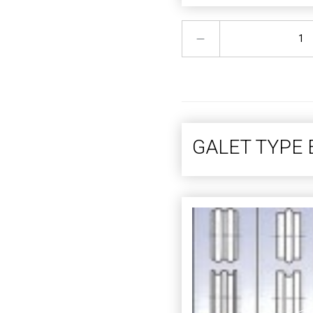
GALET TYPE 