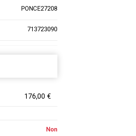
PONCE27208
713723090
176,00 €
Non