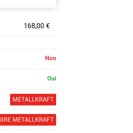
168,00 €
Non
Oui
METALLKRAFT
OIRE METALLKRAFT