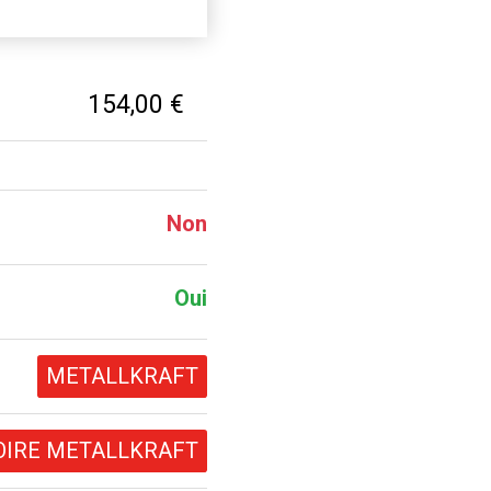
154,00 €
Non
Oui
METALLKRAFT
OIRE METALLKRAFT