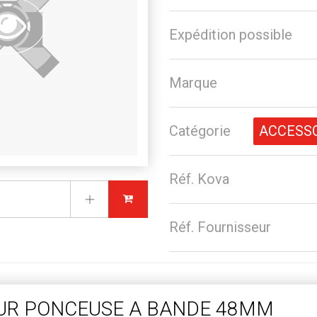
Expédition possible
Marque
Catégorie
ACCESS
Réf. Kova
Réf. Fournisseur
UR PONCEUSE A BANDE 48MM