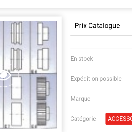
Prix Catalogue
En stock
Expédition possible
Marque
Catégorie
ACCESS