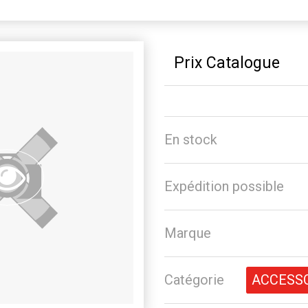
Prix Catalogue
En stock
Expédition possible
Marque
Catégorie
ACCESS