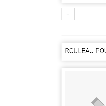
ROULEAU PO