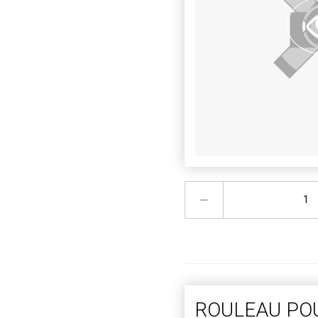
ROULEAU PO