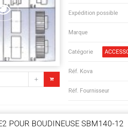
Expédition possible
Marque
Catégorie
ACCESS
Réf. Kova
Réf. Fournisseur
E2 POUR BOUDINEUSE SBM140-12