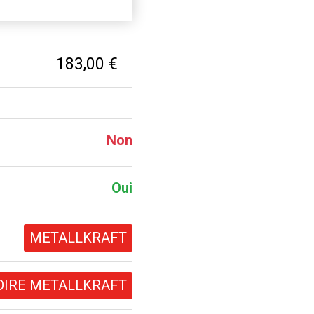
183,00 €
Non
Oui
METALLKRAFT
OIRE METALLKRAFT