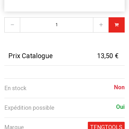
Prix Catalogue
13,50 €
Non
En stock
Oui
Expédition possible
Marque
TENGTOOLS