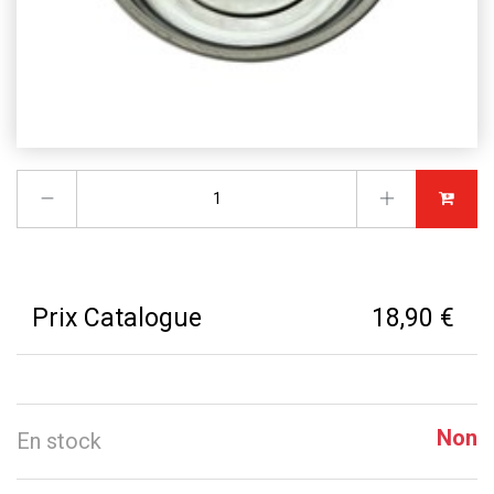
Prix Catalogue
18,90 €
Non
En stock