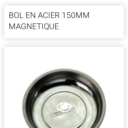
BOL EN ACIER 150MM
MAGNETIQUE