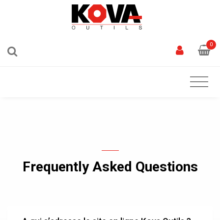
0
Frequently Asked Questions