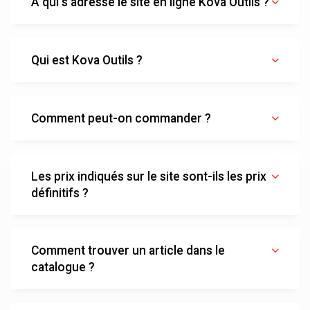
A qui s’adresse le site en ligne Kova Outils ?
Qui est Kova Outils ?
Comment peut-on commander ?
Les prix indiqués sur le site sont-ils les prix
définitifs ?
Comment trouver un article dans le
catalogue ?