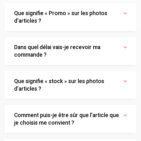
Que signifie « Promo » sur les photos
d’articles ?
Dans quel délai vais-je recevoir ma
commande ?
Que signifie « stock » sur les photos
d’articles ?
Comment puis-je être sûr que l’article que
je choisis me convient ?