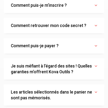
Comment puis-je m’inscrire ?
Comment retrouver mon code secret ?
Comment puis-je payer ?
Je suis méfiant à l’égard des sites ! Quelles
garanties m’offrent Kova Outils ?
Les articles sélectionnés dans le panier ne
sont pas mémorisés.