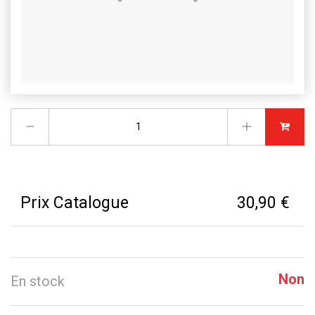
Prix Catalogue
30,90 €
Non
En stock