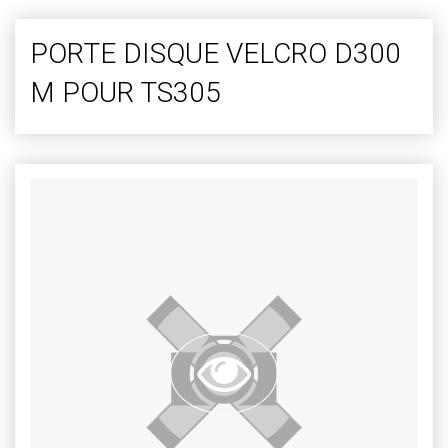
PORTE DISQUE VELCRO D300
M POUR TS305