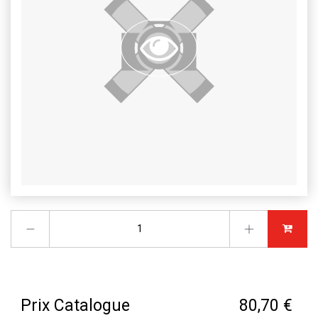
Prix Catalogue
80,70 €