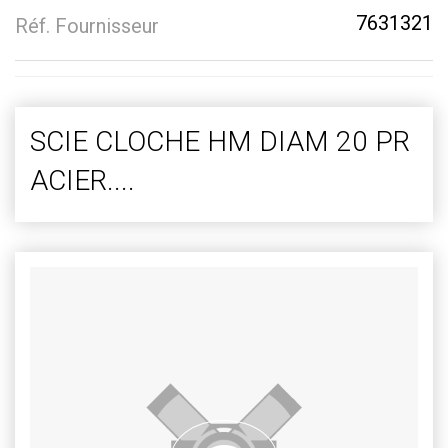
7631321
Réf. Fournisseur
SCIE CLOCHE HM DIAM 20 PR
ACIER....