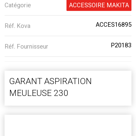
Catégorie
ACCESSOIRE MAKITA
ACCES16895
Réf. Kova
P20183
Réf. Fournisseur
GARANT ASPIRATION
MEULEUSE 230