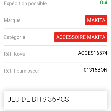
Oui
Expédition possible
Marque
MAKITA
Catégorie
ACCESSOIRE MAKITA
ACCES16574
Réf. Kova
01316BON
Réf. Fournisseur
JEU DE BITS 36PCS