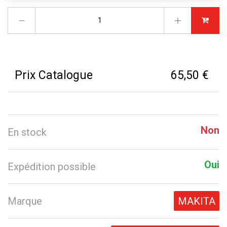
Prix Catalogue
65,50 €
Non
En stock
Oui
Expédition possible
Marque
MAKITA