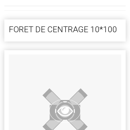
FORET DE CENTRAGE 10*100