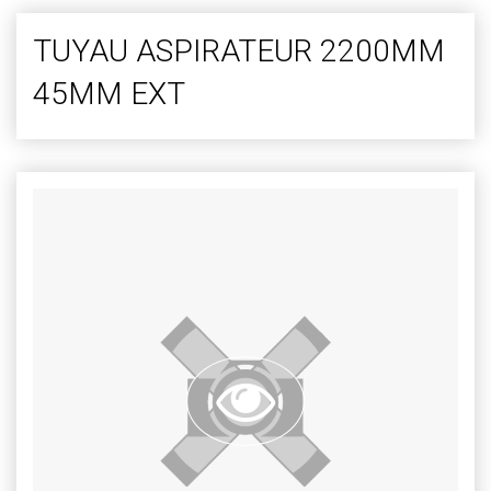
TUYAU ASPIRATEUR 2200MM
45MM EXT