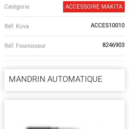
Catégorie
ACCESSOIRE MAKITA
ACCES10010
Réf. Kova
8246903
Réf. Fournisseur
MANDRIN AUTOMATIQUE