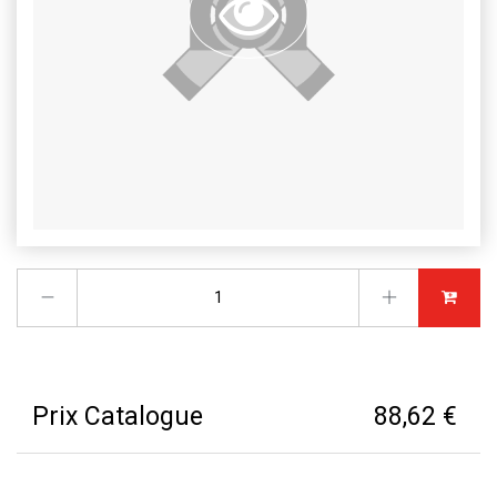
Prix Catalogue
88,62 €