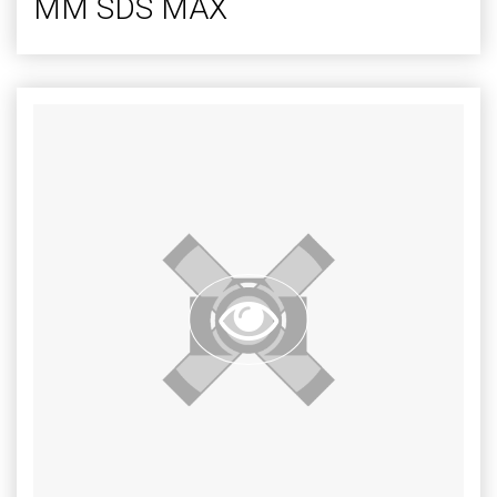
MM SDS MAX