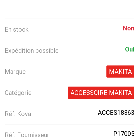
Non
En stock
Oui
Expédition possible
Marque
MAKITA
Catégorie
ACCESSOIRE MAKITA
ACCES18363
Réf. Kova
P17005
Réf. Fournisseur