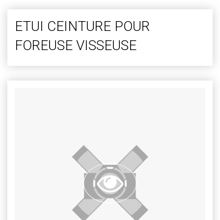
ETUI CEINTURE POUR
FOREUSE VISSEUSE