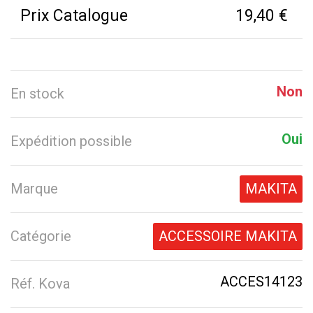
Prix Catalogue
19,40 €
Non
En stock
Oui
Expédition possible
Marque
MAKITA
Catégorie
ACCESSOIRE MAKITA
ACCES14123
Réf. Kova