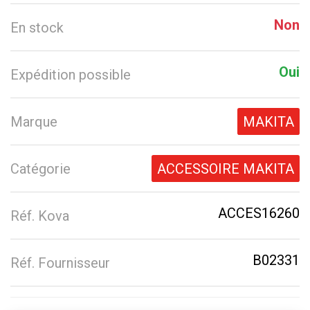
Non
En stock
Oui
Expédition possible
Marque
MAKITA
Catégorie
ACCESSOIRE MAKITA
ACCES16260
Réf. Kova
B02331
Réf. Fournisseur