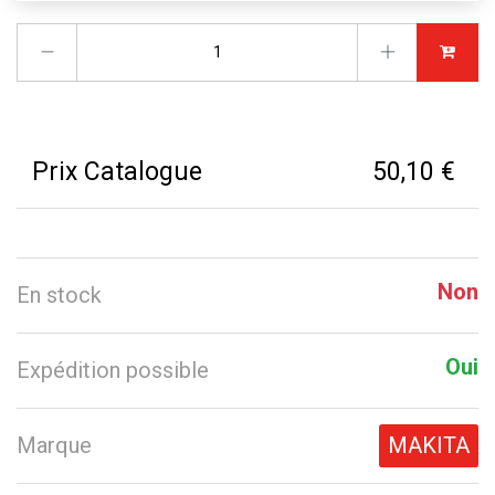
Prix Catalogue
50,10 €
Non
En stock
Oui
Expédition possible
Marque
MAKITA