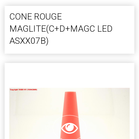
CONE ROUGE
MAGLITE(C+D+MAGC LED
ASXX07B)