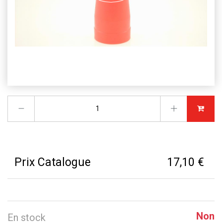
Prix Catalogue
17,10 €
Non
En stock