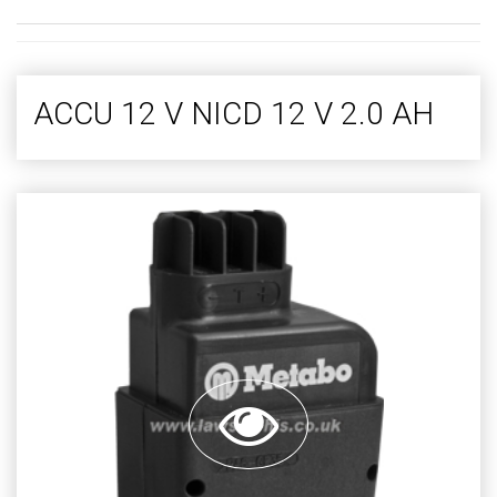
ACCU 12 V NICD 12 V 2.0 AH