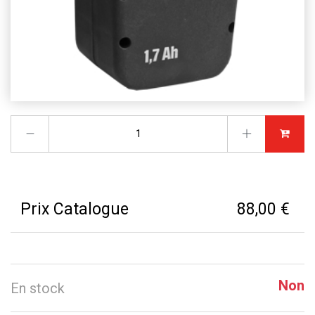
Prix Catalogue
88,00 €
Non
En stock