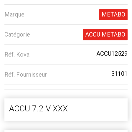
Marque
METABO
Catégorie
ACCU METABO
ACCU12529
Réf. Kova
31101
Réf. Fournisseur
ACCU 7.2 V XXX