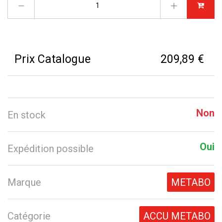
Prix Catalogue
209,89 €
Non
En stock
Oui
Expédition possible
Marque
METABO
Catégorie
ACCU METABO