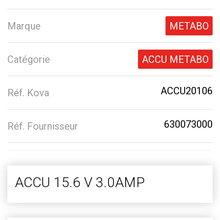
Marque
METABO
Catégorie
ACCU METABO
ACCU20106
Réf. Kova
630073000
Réf. Fournisseur
ACCU 15.6 V 3.0AMP