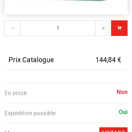
Prix Catalogue
144,84 €
Non
En stock
Oui
Expédition possible