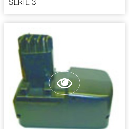
SERIE 3