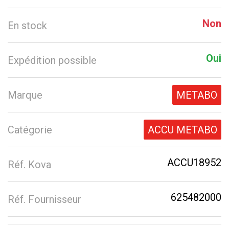
Non
En stock
Oui
Expédition possible
Marque
METABO
Catégorie
ACCU METABO
ACCU18952
Réf. Kova
625482000
Réf. Fournisseur