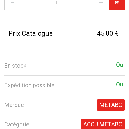
Prix Catalogue
45,00 €
Oui
En stock
Oui
Expédition possible
Marque
METABO
Catégorie
ACCU METABO