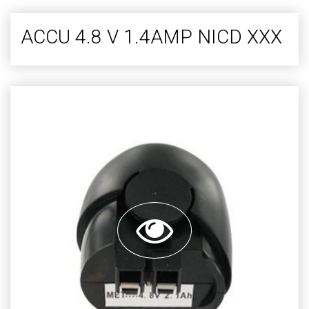
ACCU 4.8 V 1.4AMP NICD XXX