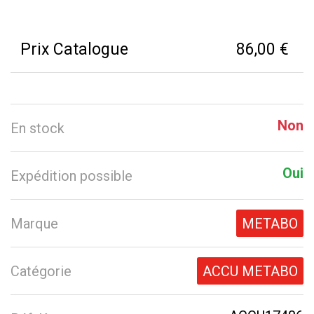
Prix Catalogue
86,00 €
Non
En stock
Oui
Expédition possible
Marque
METABO
Catégorie
ACCU METABO