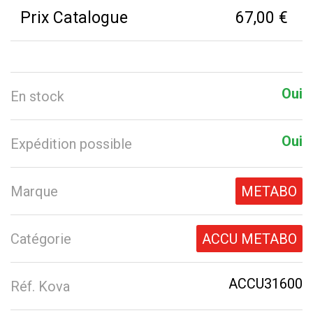
Prix Catalogue
67,00 €
Oui
En stock
Oui
Expédition possible
Marque
METABO
Catégorie
ACCU METABO
ACCU31600
Réf. Kova