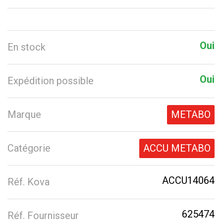
Oui
En stock
Oui
Expédition possible
Marque
METABO
Catégorie
ACCU METABO
ACCU14064
Réf. Kova
625474
Réf. Fournisseur