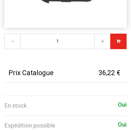
Prix Catalogue
36,22 €
Oui
En stock
Oui
Expédition possible