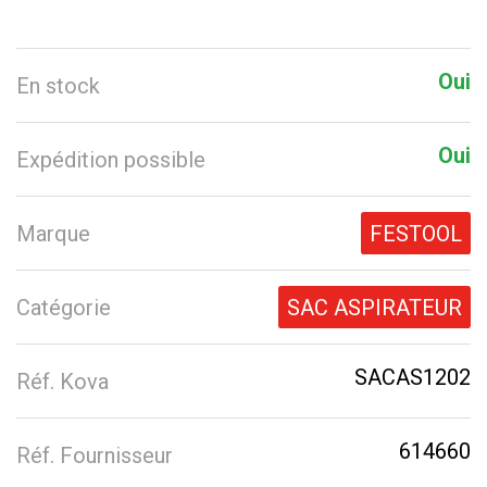
Oui
En stock
Oui
Expédition possible
Marque
FESTOOL
Catégorie
SAC ASPIRATEUR
SACAS1202
Réf. Kova
614660
Réf. Fournisseur