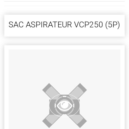
SAC ASPIRATEUR VCP250 (5P)