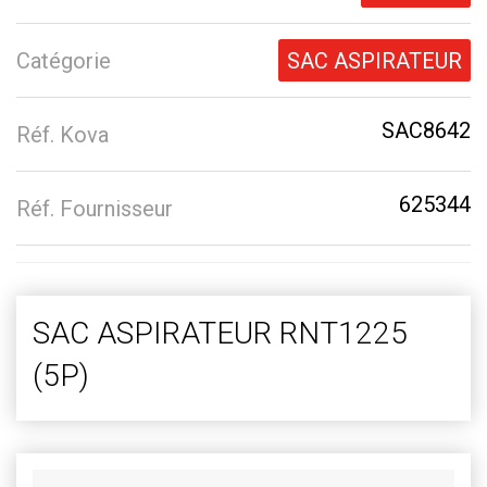
Catégorie
SAC ASPIRATEUR
SAC8642
Réf. Kova
625344
Réf. Fournisseur
SAC ASPIRATEUR RNT1225
(5P)