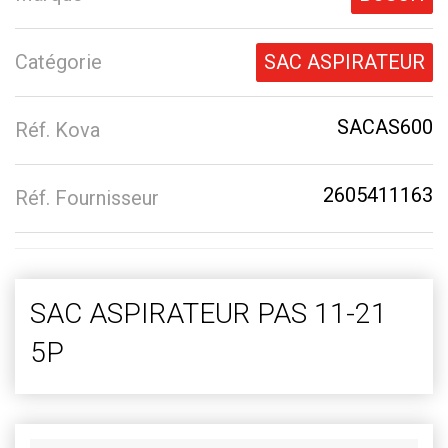
Catégorie
SAC ASPIRATEUR
SACAS600
Réf. Kova
2605411163
Réf. Fournisseur
SAC ASPIRATEUR PAS 11-21
5P