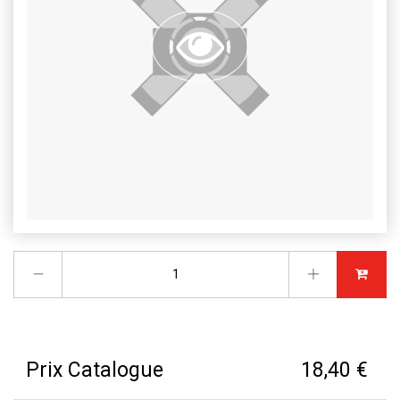
Prix Catalogue
18,40 €