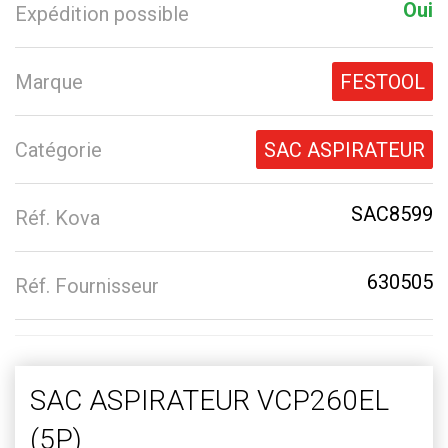
Oui
Expédition possible
Marque
FESTOOL
Catégorie
SAC ASPIRATEUR
SAC8599
Réf. Kova
630505
Réf. Fournisseur
SAC ASPIRATEUR VCP260EL
(5P)