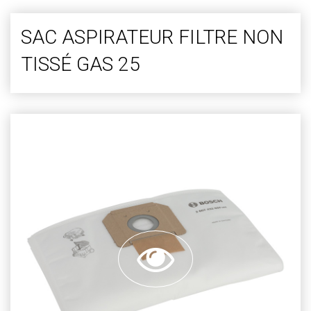
SAC ASPIRATEUR FILTRE NON
TISSÉ GAS 25