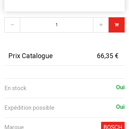
Prix Catalogue
66,35 €
Oui
En stock
Oui
Expédition possible
Marque
BOSCH