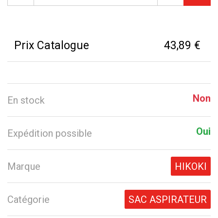
Prix Catalogue
43,89 €
Non
En stock
Oui
Expédition possible
Marque
HIKOKI
Catégorie
SAC ASPIRATEUR