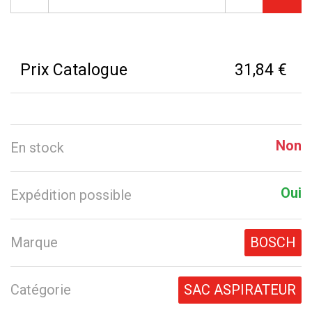
Prix Catalogue
31,84 €
Non
En stock
Oui
Expédition possible
Marque
BOSCH
Catégorie
SAC ASPIRATEUR