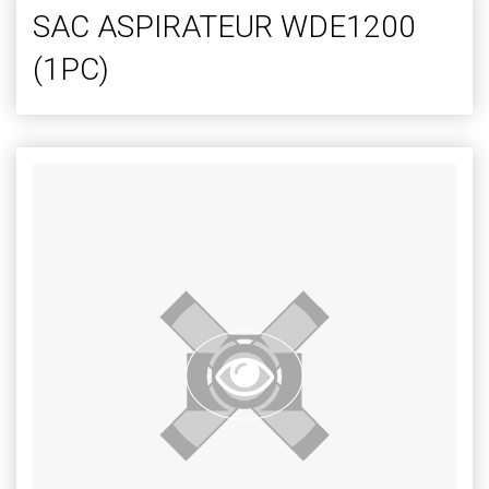
SAC ASPIRATEUR WDE1200
(1PC)