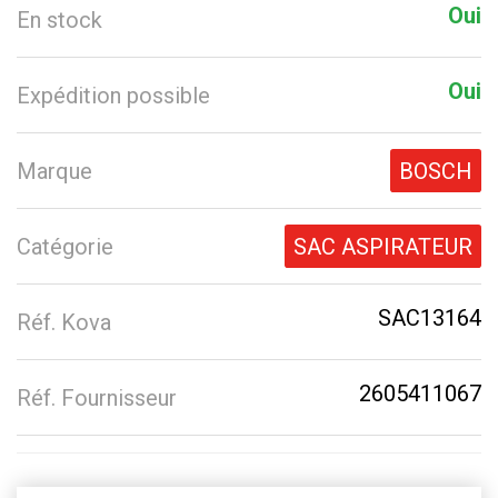
Oui
En stock
Oui
Expédition possible
Marque
BOSCH
Catégorie
SAC ASPIRATEUR
SAC13164
Réf. Kova
2605411067
Réf. Fournisseur