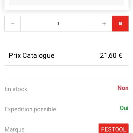
Prix Catalogue
21,60 €
Non
En stock
Oui
Expédition possible
Marque
FESTOOL