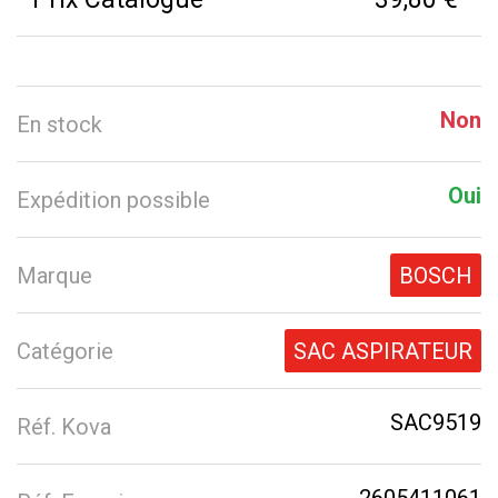
Non
En stock
Oui
Expédition possible
Marque
BOSCH
Catégorie
SAC ASPIRATEUR
SAC9519
Réf. Kova