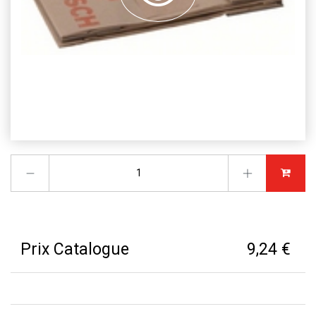
Prix Catalogue
9,24 €