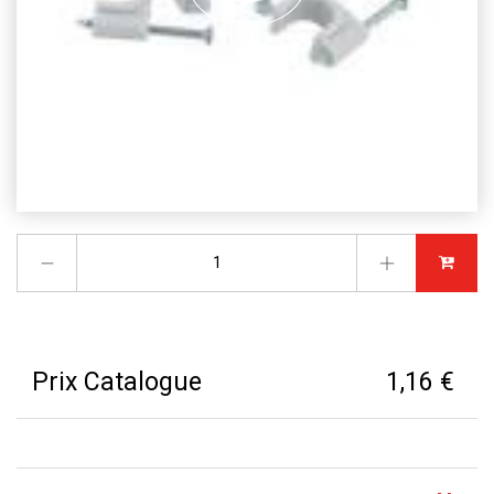
Prix Catalogue
1,16 €