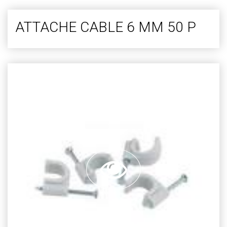
ATTACHE CABLE 6 MM 50 P