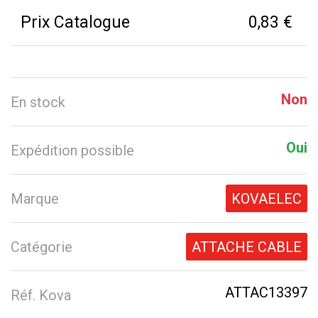
Prix Catalogue
0,83 €
Non
En stock
Oui
Expédition possible
Marque
KOVAELEC
Catégorie
ATTACHE CABLE
ATTAC13397
Réf. Kova