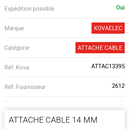
Oui
Expédition possible
Marque
KOVAELEC
Catégorie
ATTACHE CABLE
ATTAC13395
Réf. Kova
2612
Réf. Fournisseur
ATTACHE CABLE 14 MM