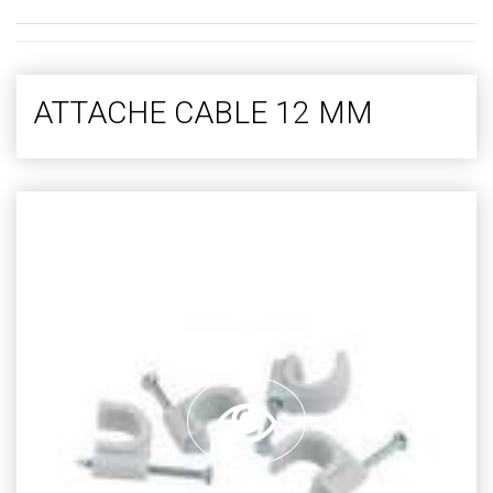
ATTACHE CABLE 12 MM