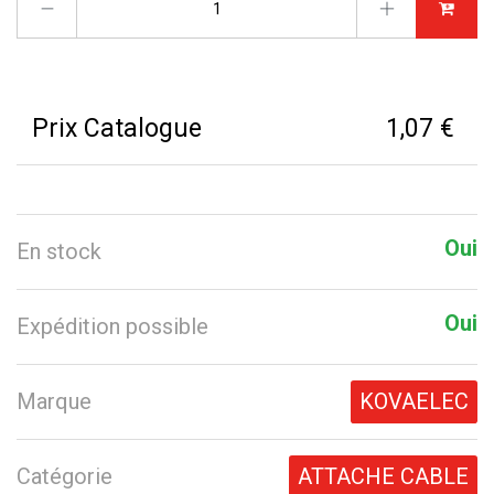
Prix Catalogue
1,07 €
Oui
En stock
Oui
Expédition possible
Marque
KOVAELEC
Catégorie
ATTACHE CABLE