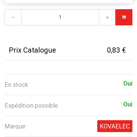
Prix Catalogue
0,83 €
Oui
En stock
Oui
Expédition possible
Marque
KOVAELEC