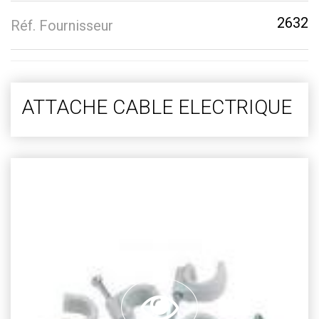
2632
Réf. Fournisseur
ATTACHE CABLE ELECTRIQUE