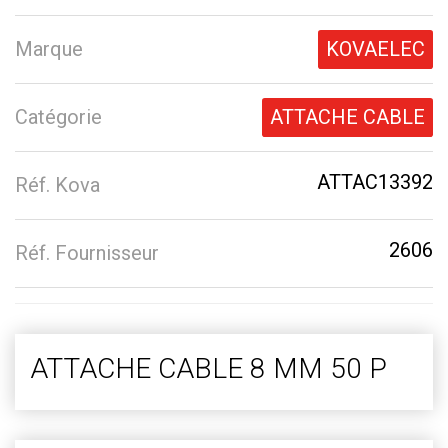
Marque
KOVAELEC
Catégorie
ATTACHE CABLE
ATTAC13392
Réf. Kova
2606
Réf. Fournisseur
ATTACHE CABLE 8 MM 50 P