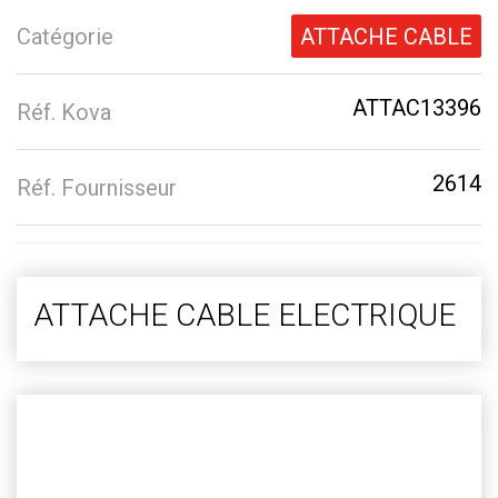
Catégorie
ATTACHE CABLE
ATTAC13396
Réf. Kova
2614
Réf. Fournisseur
ATTACHE CABLE ELECTRIQUE