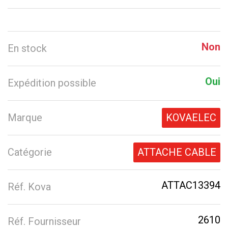
Non
En stock
Oui
Expédition possible
Marque
KOVAELEC
Catégorie
ATTACHE CABLE
ATTAC13394
Réf. Kova
2610
Réf. Fournisseur