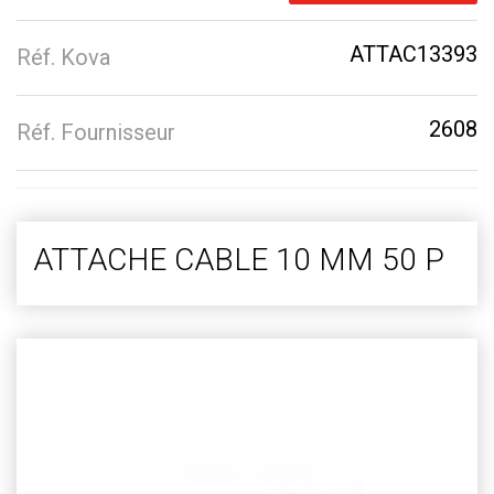
ATTAC13393
Réf. Kova
2608
Réf. Fournisseur
ATTACHE CABLE 10 MM 50 P