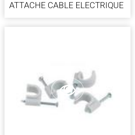
ATTACHE CABLE ELECTRIQUE