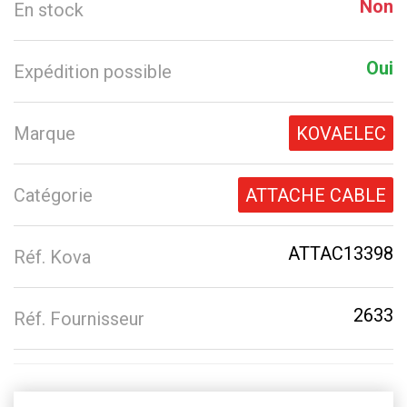
Non
En stock
Oui
Expédition possible
Marque
KOVAELEC
Catégorie
ATTACHE CABLE
ATTAC13398
Réf. Kova
2633
Réf. Fournisseur