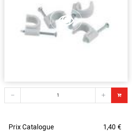
Prix Catalogue
1,40 €