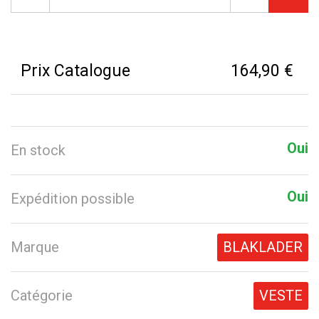
Prix Catalogue
164,90 €
Oui
En stock
Oui
Expédition possible
Marque
BLAKLADER
Catégorie
VESTE