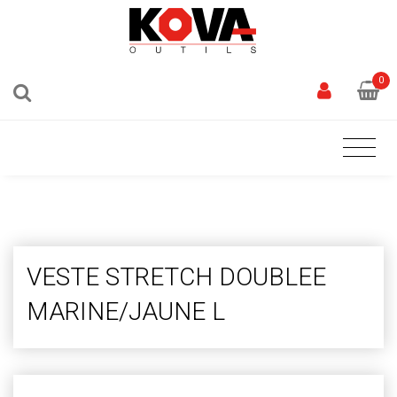
0
VESTE STRETCH DOUBLEE
MARINE/JAUNE L