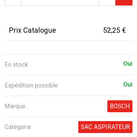
Prix Catalogue
52,25 €
Oui
En stock
Oui
Expédition possible
Marque
BOSCH
Catégorie
SAC ASPIRATEUR