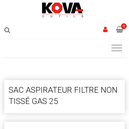
0
SAC ASPIRATEUR FILTRE NON
TISSÉ GAS 25