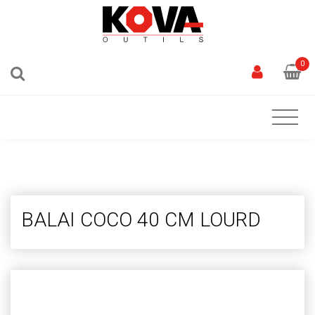
0
BALAI COCO 40 CM LOURD