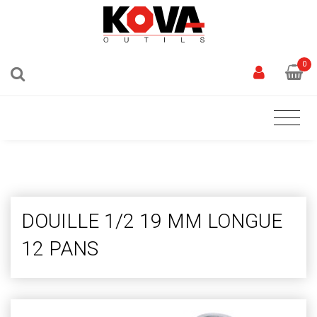
0
DOUILLE 1/2 19 MM LONGUE
12 PANS