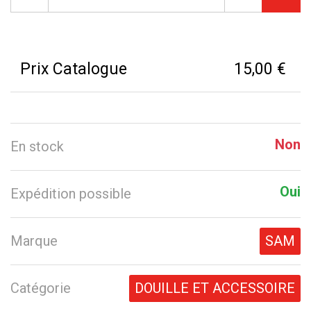
Prix Catalogue
15,00 €
Non
En stock
Oui
Expédition possible
Marque
SAM
Catégorie
DOUILLE ET ACCESSOIRE