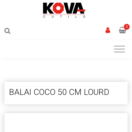
0
BALAI COCO 50 CM LOURD