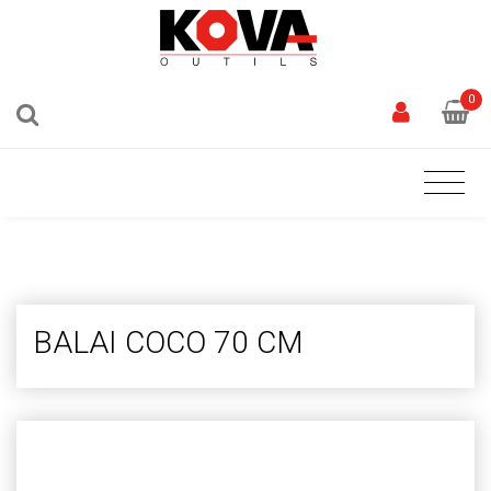
0
BALAI COCO 70 CM