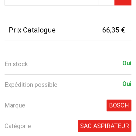
Prix Catalogue
66,35 €
Oui
En stock
Oui
Expédition possible
Marque
BOSCH
Catégorie
SAC ASPIRATEUR