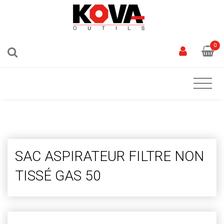
0
SAC ASPIRATEUR FILTRE NON
TISSÉ GAS 50