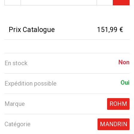
Prix Catalogue
151,99 €
Non
En stock
Oui
Expédition possible
Marque
ROHM
Catégorie
MANDRIN