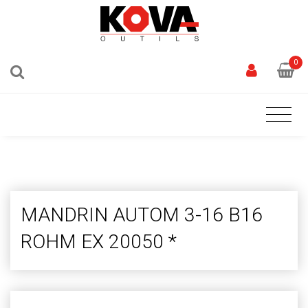
0
MANDRIN AUTOM 3-16 B16
ROHM EX 20050 *