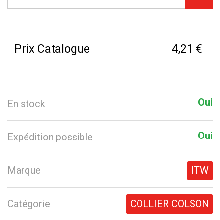
Prix Catalogue
4,21 €
Oui
En stock
Oui
Expédition possible
Marque
ITW
Catégorie
COLLIER COLSON