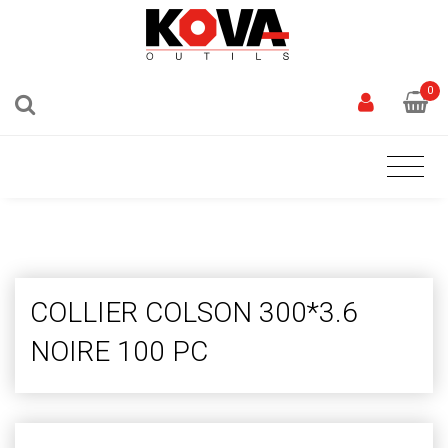
0
COLLIER COLSON 300*3.6
NOIRE 100 PC