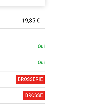
19,35 €
Oui
Oui
BROSSERIE
BROSSE