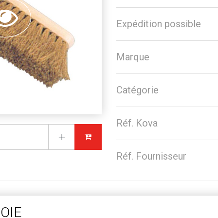
Expédition possible
Marque
Catégorie
Réf. Kova
Réf. Fournisseur
OIE