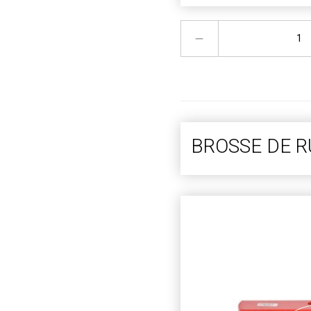
BROSSE DE R