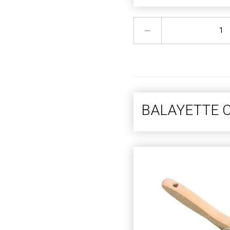
BALAYETTE 