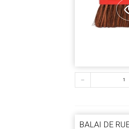
BALAI DE RU