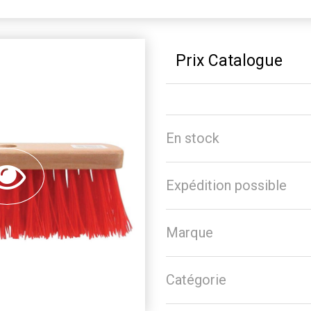
Prix Catalogue
En stock
Expédition possible
Marque
Catégorie