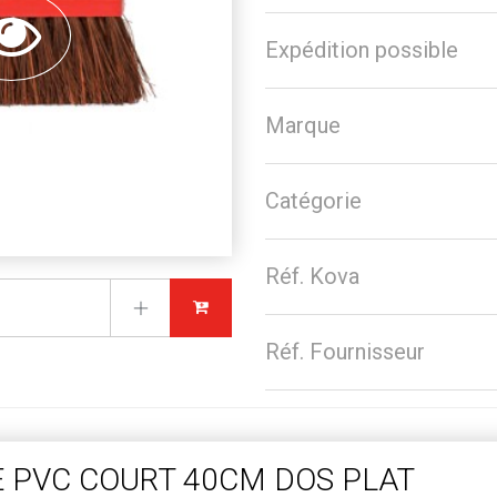
Expédition possible
Marque
Catégorie
Réf. Kova
Réf. Fournisseur
E PVC COURT 40CM DOS PLAT