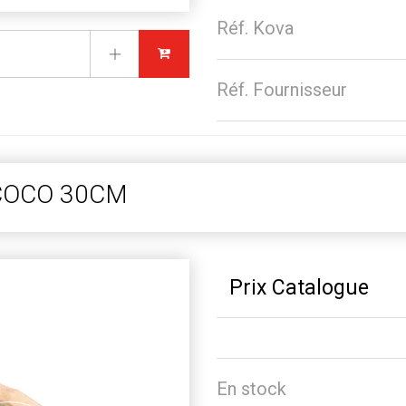
Réf. Kova
Réf. Fournisseur
COCO 30CM
Prix Catalogue
En stock