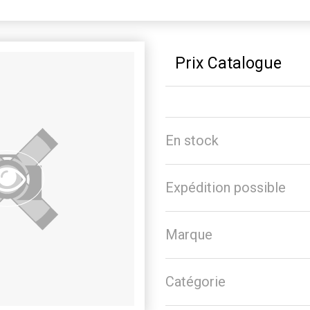
Prix Catalogue
En stock
Expédition possible
Marque
Catégorie