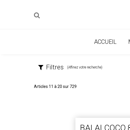
ACCUEIL
Filtres
(Affinez votre recherche)
Articles 11 à 20 sur 729
BALAI COCO 