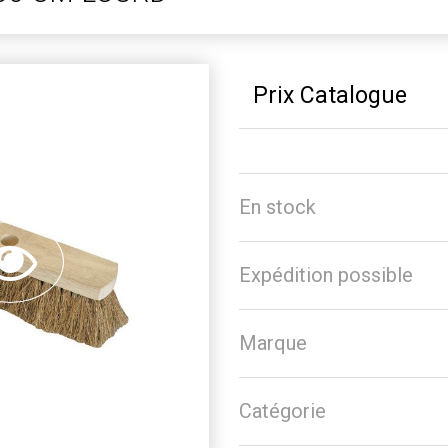
Prix Catalogue
En stock
Expédition possible
Marque
Catégorie