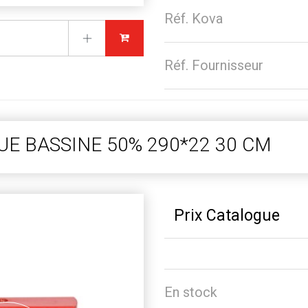
Réf. Kova
Réf. Fournisseur
UE BASSINE 50% 290*22 30 CM
Prix Catalogue
En stock