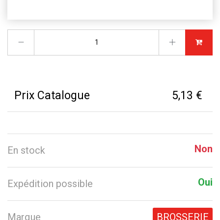
Prix Catalogue
5,13 €
Non
En stock
Oui
Expédition possible
Marque
BROSSERIE