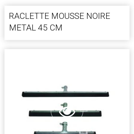
RACLETTE MOUSSE NOIRE
METAL 45 CM