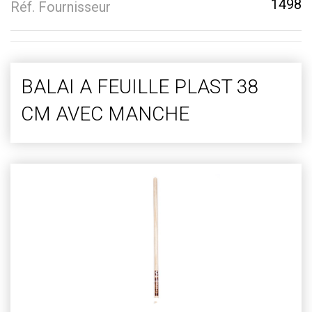
1498
Réf. Fournisseur
BALAI A FEUILLE PLAST 38
CM AVEC MANCHE