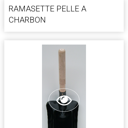
RAMASETTE PELLE A
CHARBON