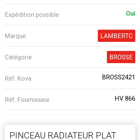
Oui
Expédition possible
Marque
LAMBERTC
Catégorie
BROSSE
BROSS2421
Réf. Kova
HV 866
Réf. Fournisseur
PINCEAU RADIATEUR PLAT