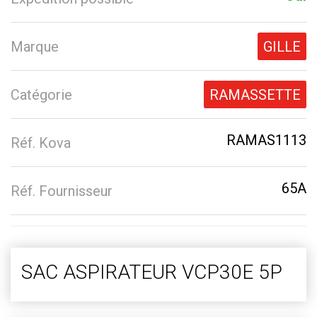
Marque
GILLE
Catégorie
RAMASSETTE
RAMAS1113
Réf. Kova
65A
Réf. Fournisseur
SAC ASPIRATEUR VCP30E 5P