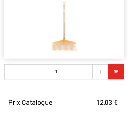
Prix Catalogue
12,03 €