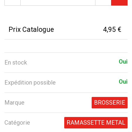
Prix Catalogue
4,95 €
Oui
En stock
Oui
Expédition possible
Marque
BROSSERIE
Catégorie
RAMASSETTE METAL