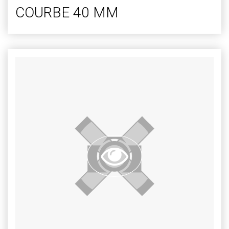
COURBE 40 MM