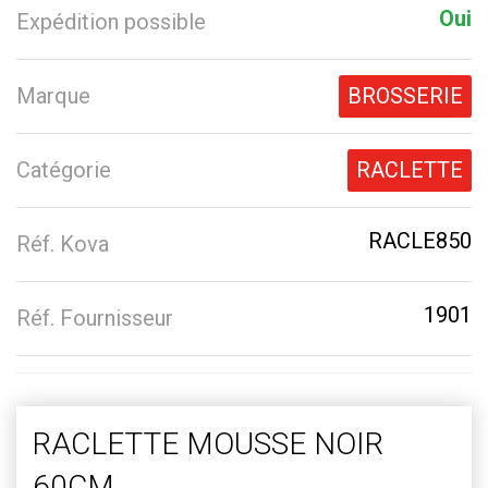
Oui
Expédition possible
Marque
BROSSERIE
Catégorie
RACLETTE
RACLE850
Réf. Kova
1901
Réf. Fournisseur
RACLETTE MOUSSE NOIR
60CM