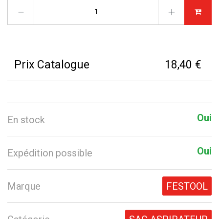
Prix Catalogue
18,40 €
Oui
En stock
Oui
Expédition possible
Marque
FESTOOL