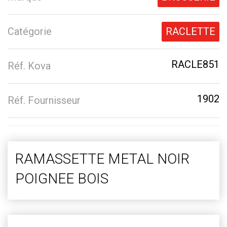
Catégorie
RACLETTE
RACLE851
Réf. Kova
1902
Réf. Fournisseur
RAMASSETTE METAL NOIR
POIGNEE BOIS